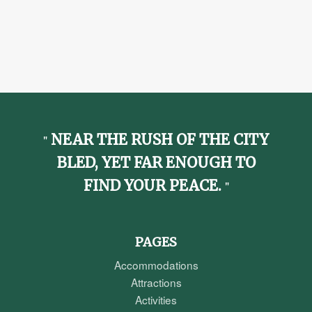
NEAR THE RUSH OF THE CITY
BLED, YET FAR ENOUGH TO
FIND YOUR PEACE.
PAGES
Accommodations
Attractions
Activities