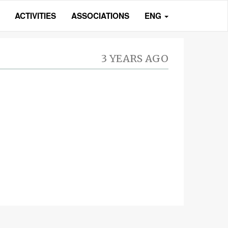
ACTIVITIES
ASSOCIATIONS
ENG
3 YEARS AGO