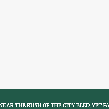
NEAR THE RUSH OF THE CITY BLED, YET F