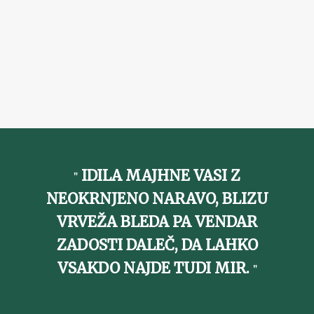
IDILA MAJHNE VASI Z
NEOKRNJENO NARAVO, BLIZU
VRVEŽA BLEDA PA VENDAR
ZADOSTI DALEČ, DA LAHKO
VSAKDO NAJDE TUDI MIR.