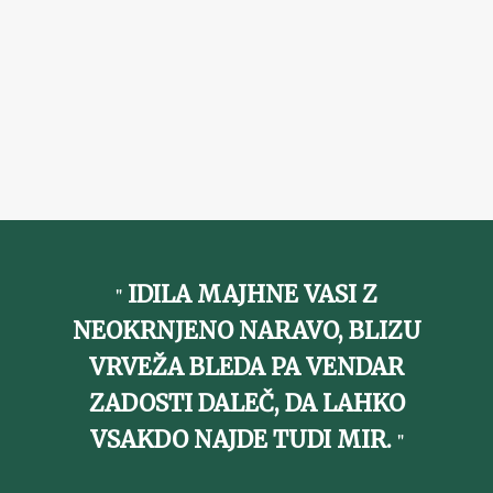
IDILA MAJHNE VASI Z
NEOKRNJENO NARAVO, BLIZU
VRVEŽA BLEDA PA VENDAR
ZADOSTI DALEČ, DA LAHKO
VSAKDO NAJDE TUDI MIR.