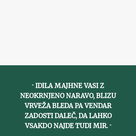
IDILA MAJHNE VASI Z
NEOKRNJENO NARAVO, BLIZU
VRVEŽA BLEDA PA VENDAR
ZADOSTI DALEČ, DA LAHKO
VSAKDO NAJDE TUDI MIR.