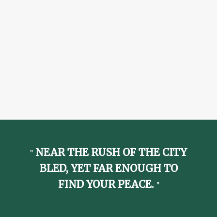
NEAR THE RUSH OF THE CITY
BLED, YET FAR ENOUGH TO
FIND YOUR PEACE.