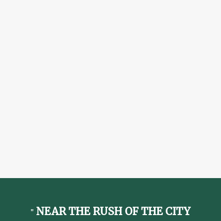
NEAR THE RUSH OF THE CITY