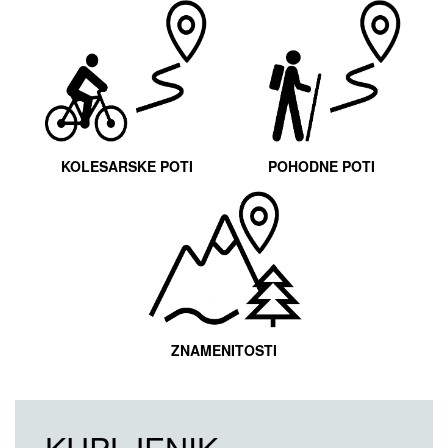
KOLESARSKE POTI
POHODNE POTI
ZNAMENITOSTI
KUPLJENIK