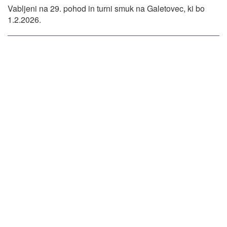
Vabljeni na 29. pohod in turni smuk na Galetovec, ki bo
1.2.2026.