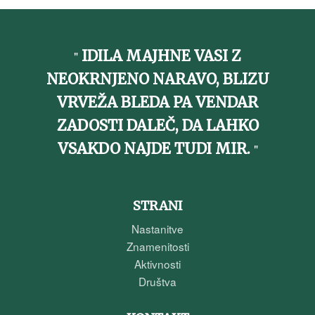
IDILA MAJHNE VASI Z
NEOKRNJENO NARAVO, BLIZU
VRVEŽA BLEDA PA VENDAR
ZADOSTI DALEČ, DA LAHKO
VSAKDO NAJDE TUDI MIR.
STRANI
Nastanitve
Znamenitosti
Aktivnosti
Društva