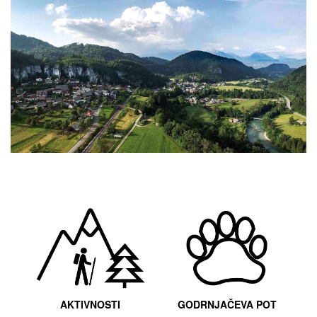
AKTIVNOSTI
GODRNJAČEVA POT