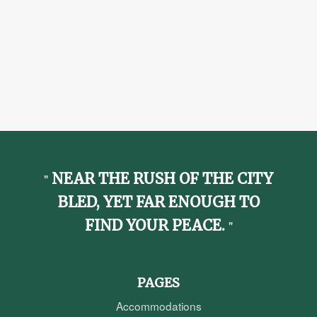
NEAR THE RUSH OF THE CITY
BLED, YET FAR ENOUGH TO
FIND YOUR PEACE.
PAGES
Accommodations